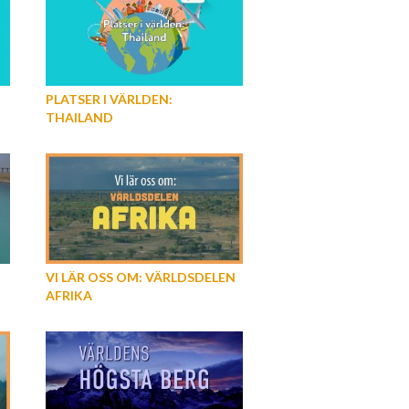
PLATSER I VÄRLDEN:
THAILAND
VI LÄR OSS OM: VÄRLDSDELEN
AFRIKA