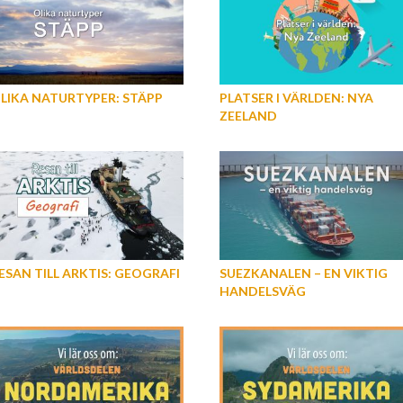
LIKA NATURTYPER: STÄPP
PLATSER I VÄRLDEN: NYA
ZEELAND
ESAN TILL ARKTIS: GEOGRAFI
SUEZKANALEN – EN VIKTIG
HANDELSVÄG