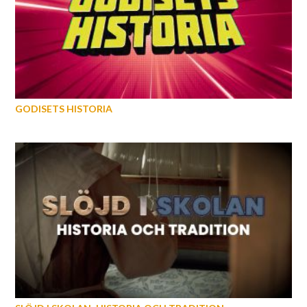
GODISETS HISTORIA