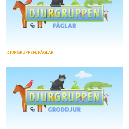
DJURGRUPPEN: FÅGLAR