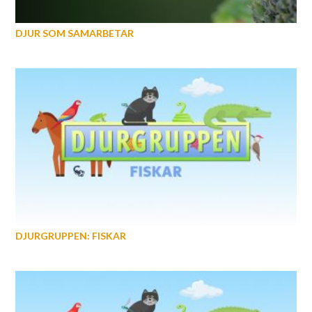
DJUR SOM SAMARBETAR
DJURGRUPPEN: FISKAR