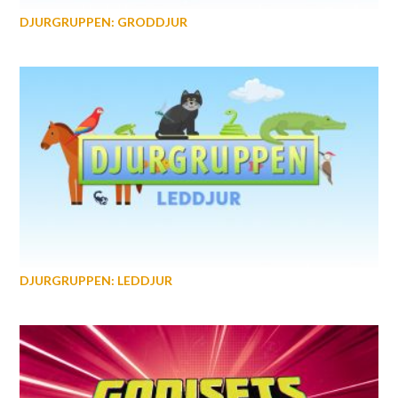
DJURGRUPPEN: GRODDJUR
DJURGRUPPEN: LEDDJUR