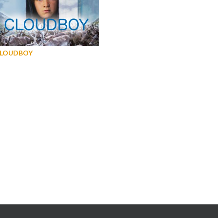
LOUDBOY