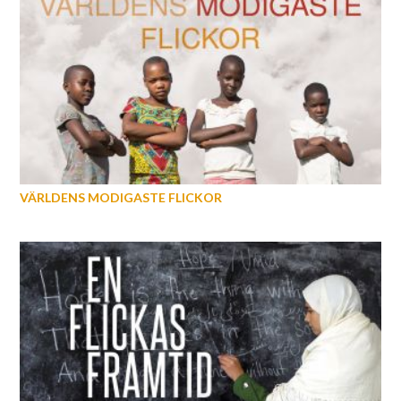
VÄRLDENS MODIGASTE FLICKOR