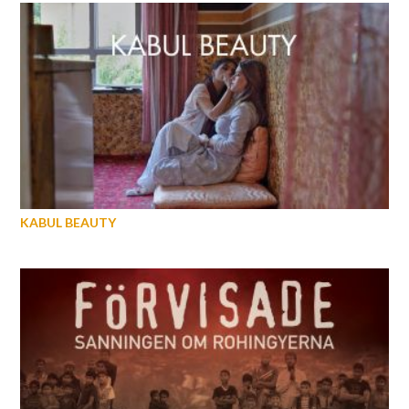
KABUL BEAUTY