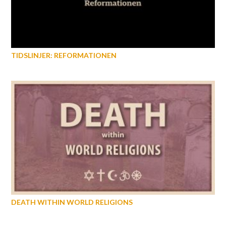
TIDSLINJER: REFORMATIONEN
DEATH WITHIN WORLD RELIGIONS