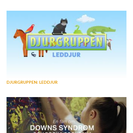
DJURGRUPPEN: LEDDJUR