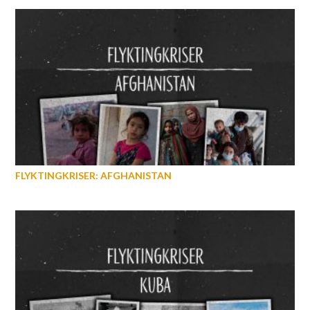
FLYKTINGKRISER: AFGHANISTAN