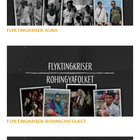
FLYKTINGKRISER: KUBA
FLYKTINGKRISER: ROHINGYAFOLKET