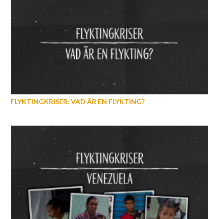
FLYKTINGKRISER: VAD ÄR EN FLYKTING?