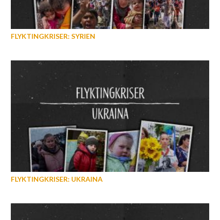
FLYKTINGKRISER: SYRIEN
FLYKTINGKRISER: UKRAINA