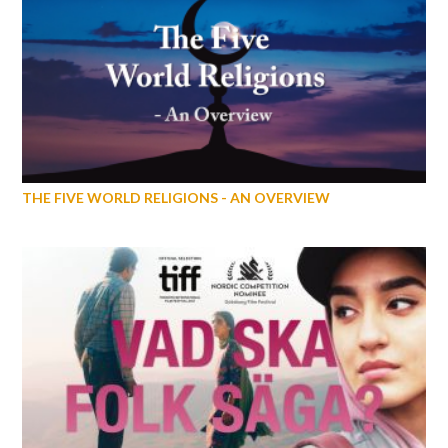
THE FIVE WORLD RELIGIONS - AN OVERVIEW