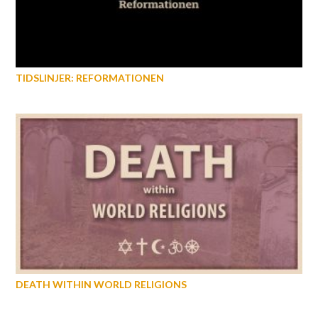
TIDSLINJER: REFORMATIONEN
DEATH WITHIN WORLD RELIGIONS