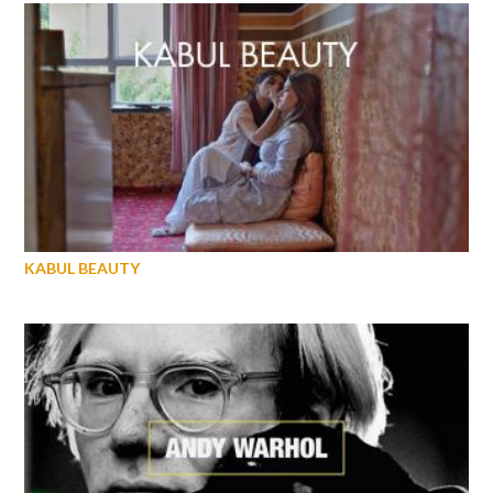
KABUL BEAUTY