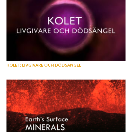
KOLET: LIVGIVARE OCH DÖDSÄNGEL