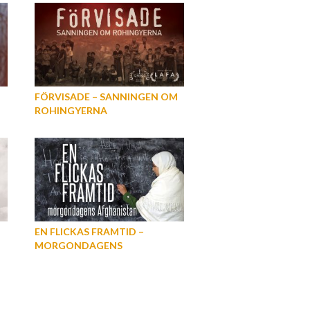
FÖRVISADE – SANNINGEN OM
ROHINGYERNA
EN FLICKAS FRAMTID –
MORGONDAGENS
AFGHANISTAN