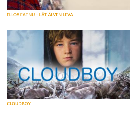
ELLOS EATNU – LÅT ÄLVEN LEVA
CLOUDBOY