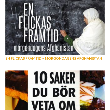
EN FLICKAS FRAMTID – MORGONDAGENS AFGHANISTAN