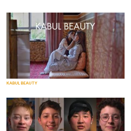
KABUL BEAUTY