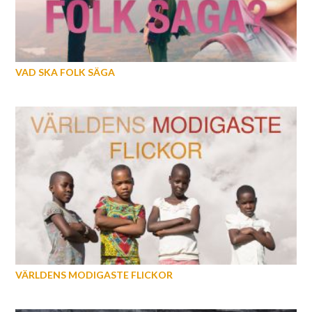
VAD SKA FOLK SÄGA
VÄRLDENS MODIGASTE FLICKOR