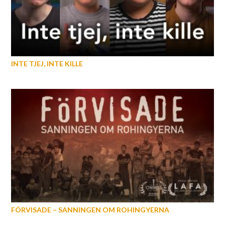
INTE TJEJ, INTE KILLE
FÖRVISADE – SANNINGEN OM ROHINGYERNA