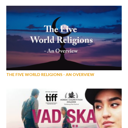
THE FIVE WORLD RELIGIONS - AN OVERVIEW