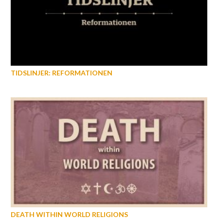
TIDSLINJER: REFORMATIONEN
DEATH WITHIN WORLD RELIGIONS