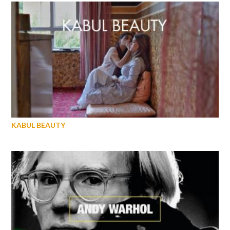
KABUL BEAUTY