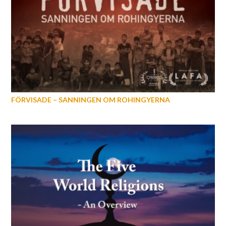
FÖRVISADE – SANNINGEN OM ROHINGYERNA