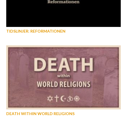
TIDSLINJER: REFORMATIONEN
DEATH WITHIN WORLD RELIGIONS