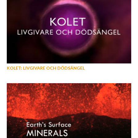
KOLET: LIVGIVARE OCH DÖDSÄNGEL