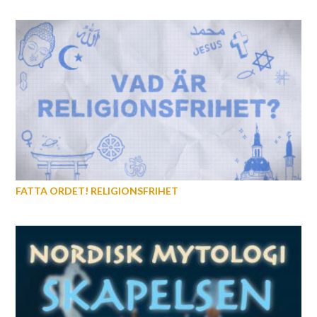
FATTA ORDET! RELIGIONSFRIHET