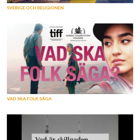
SVERIGE OCH RELIGIONEN
VAD SKA FOLK SÄGA