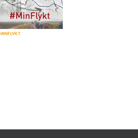
MINFLYKT