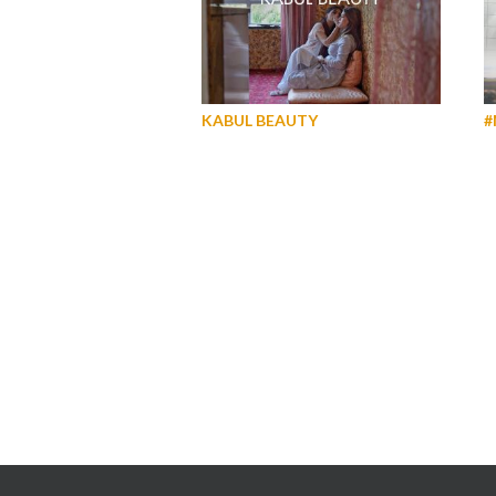
KABUL BEAUTY
#