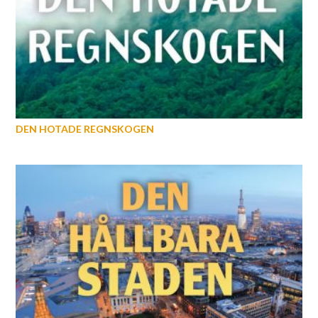
DEN HOTADE REGNSKOGEN