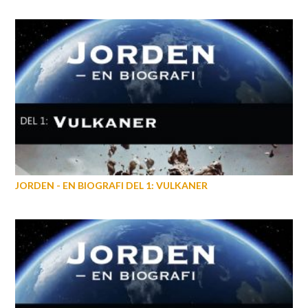
JORDEN - EN BIOGRAFI DEL 1: VULKANER