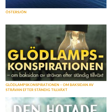
ÖSTERSJÖN
GLÖDLAMPSKONSPIRATIONEN – OM BAKSIDAN AV
STRÄVAN EFTER STÄNDIG TILLVÄXT