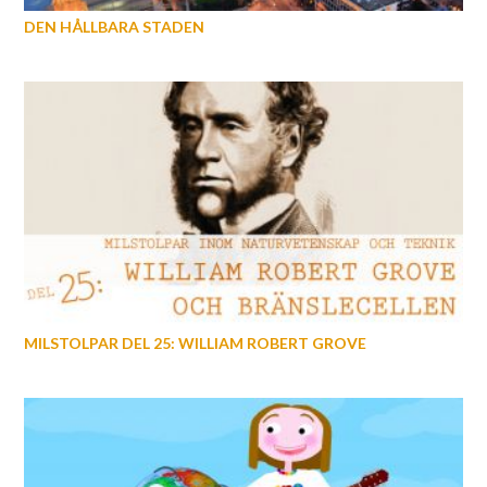
DEN HÅLLBARA STADEN
MILSTOLPAR DEL 25: WILLIAM ROBERT GROVE