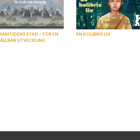
RAMTIDENS STAD – FÖR EN
EN KOLIBRIS LIV
ÅLLBAR UTVECKLING