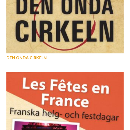
DEN ONDA CIRKELN