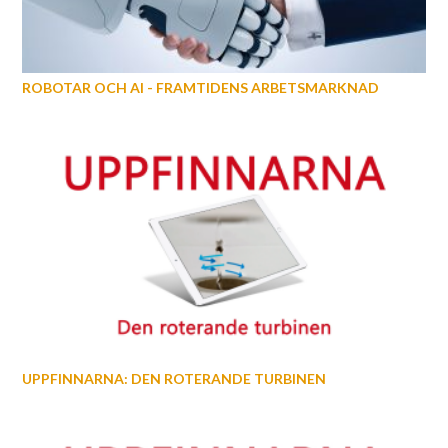
ROBOTAR OCH AI - FRAMTIDENS ARBETSMARKNAD
UPPFINNARNA: DEN ROTERANDE TURBINEN