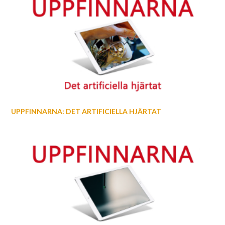
UPPFINNARNA: DET ARTIFICIELLA HJÄRTAT