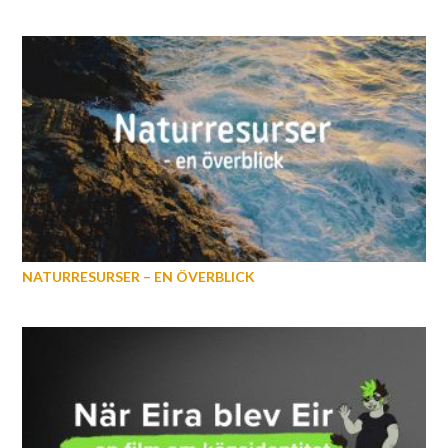
NATURRESURSER – EN ÖVERBLICK