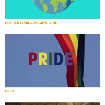
PLATSER I VÄRLDEN: GRÖNLAND
PRIDE