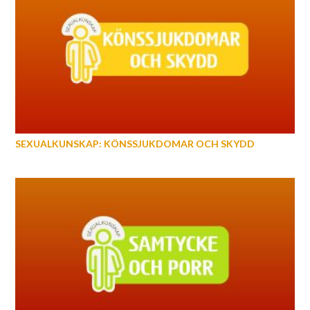
SEXUALKUNSKAP: KÖNSSJUKDOMAR OCH SKYDD