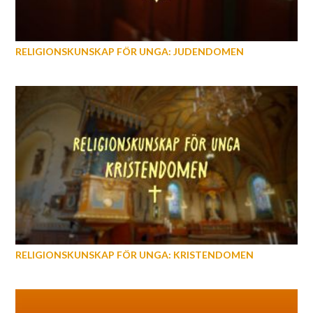
RELIGIONSKUNSKAP FÖR UNGA: JUDENDOMEN
RELIGIONSKUNSKAP FÖR UNGA: KRISTENDOMEN