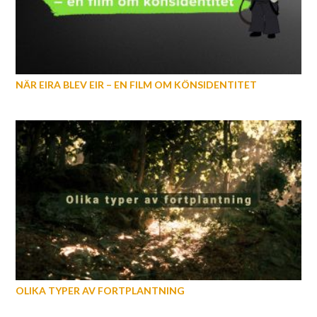
NÄR EIRA BLEV EIR – EN FILM OM KÖNSIDENTITET
OLIKA TYPER AV FORTPLANTNING