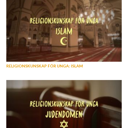
RELIGIONSKUNSKAP FÖR UNGA: ISLAM