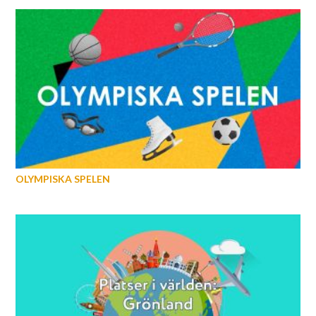
OLYMPISKA SPELEN