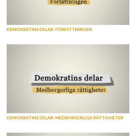
DEMOKRATINS DELAR: FÖRFATTNINGEN
DEMOKRATINS DELAR: MEDBORGERLIGA RÄTTIGHETER