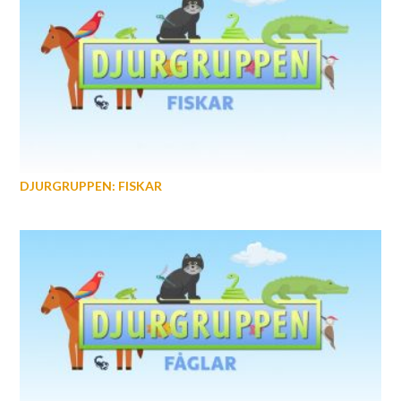
DJURGRUPPEN: FISKAR