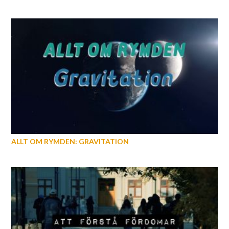
ALLT OM RYMDEN: GRAVITATION