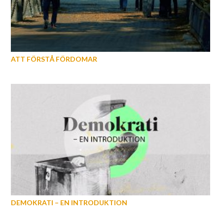
ATT FÖRSTÅ FÖRDOMAR
DEMOKRATI – EN INTRODUKTION