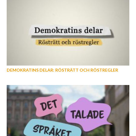
DEMOKRATINS DELAR: RÖSTRÄTT OCH RÖSTREGLER