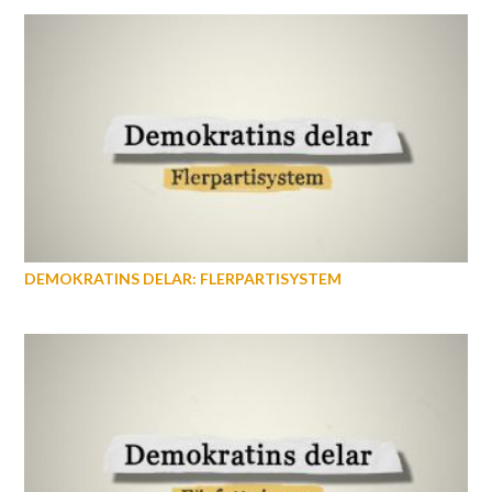
DEMOKRATINS DELAR: FLERPARTISYSTEM