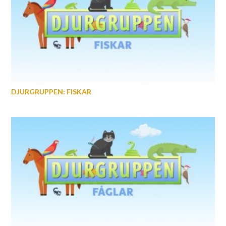
DJURGRUPPEN: FISKAR