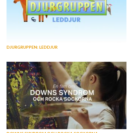
DJURGRUPPEN: LEDDJUR