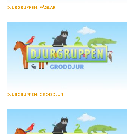
DJURGRUPPEN: FÅGLAR
DJURGRUPPEN: GRODDJUR