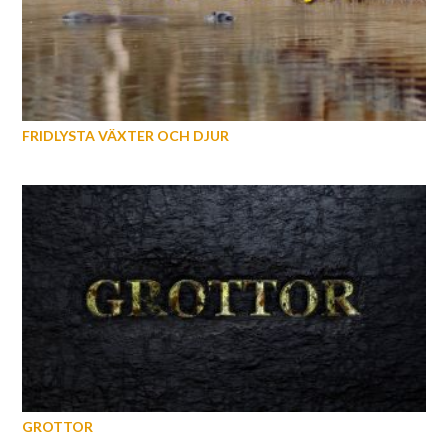
FRIDLYSTA VÄXTER OCH DJUR
GROTTOR