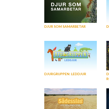
DJUR SOM SAMARBETAR
D
DJURGRUPPEN: LEDDJUR
D
R