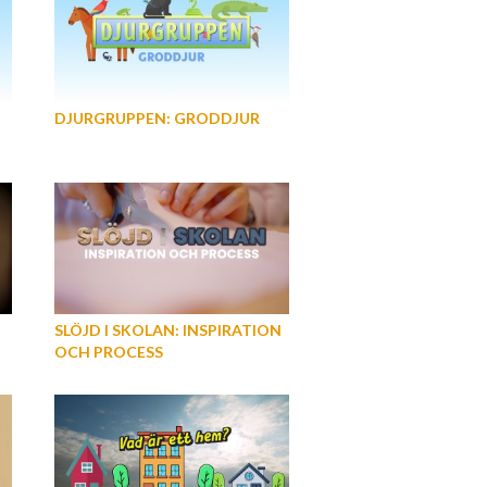
DJURGRUPPEN: GRODDJUR
SLÖJD I SKOLAN: INSPIRATION
OCH PROCESS