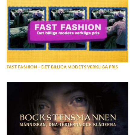
FAST FASHION – DET BILLIGA MODETS VERKLIGA PRIS