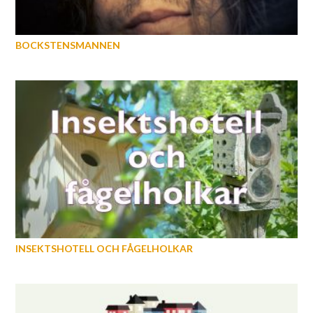
BOCKSTENSMANNEN
INSEKTSHOTELL OCH FÅGELHOLKAR