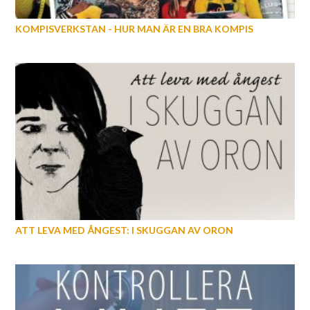
KOMPISVERKSTAN - HUR MAN ÄR EN BRA KOMPIS
ATT LEVA MED ÅNGEST: I SKUGGAN AV ORON