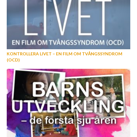
KONTROLLERA LIVET – EN FILM OM TVÅNGSSYNDROM
(OCD)