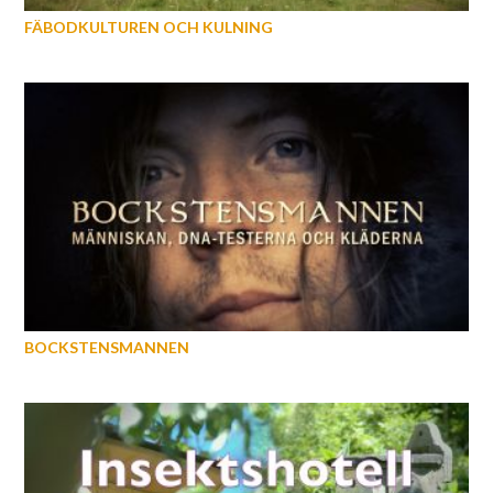
FÄBODKULTUREN OCH KULNING
BOCKSTENSMANNEN