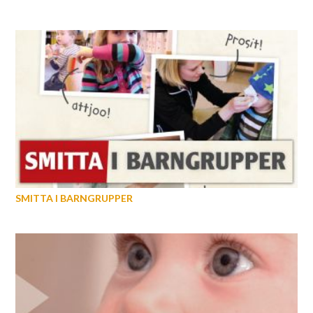
SMITTA I BARNGRUPPER