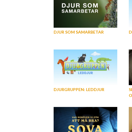
DJUR SOM SAMARBETAR
D
DJURGRUPPEN: LEDDJUR
S
O