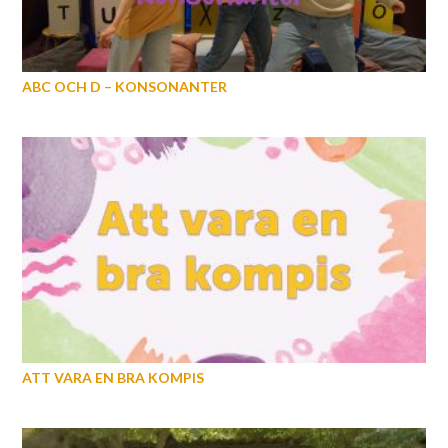
ABC OCH D – KONSONANTER
ATT VARA EN BRA KOMPIS