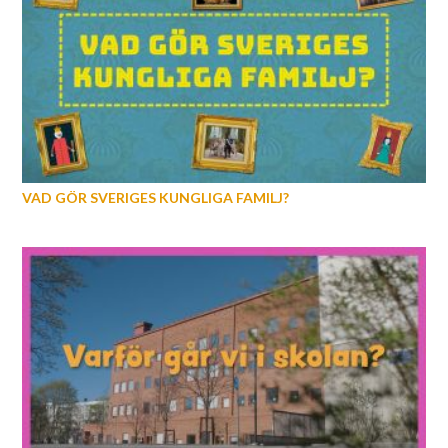
VAD GÖR SVERIGES KUNGLIGA FAMILJ?