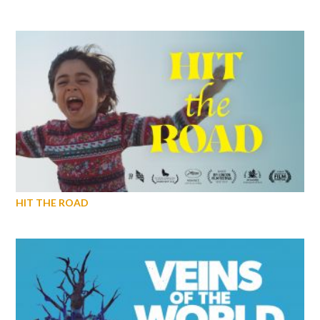
HIT THE ROAD