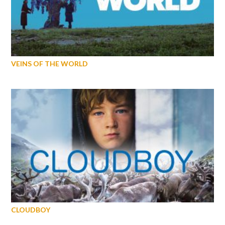
VEINS OF THE WORLD
CLOUDBOY