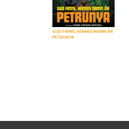
GUD FINNS, HENNES NAMN ÄR
PETRUNYA