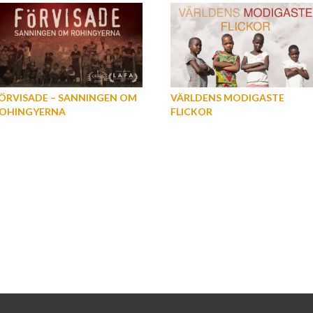
ÖRVISADE – SANNINGEN OM
VÄRLDENS MODIGASTE
OHINGYERNA
FLICKOR