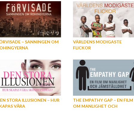
ÖRVISADE – SANNINGEN OM
VÄRLDENS MODIGASTE
OHINGYERNA
FLICKOR
EN STORA ILLUSIONEN – HUR
THE EMPATHY GAP – EN FILM
KAPAS VÅRA
OM MANLIGHET OCH
KÖNHETSIDEAL?
JÄMSTÄLLDHET