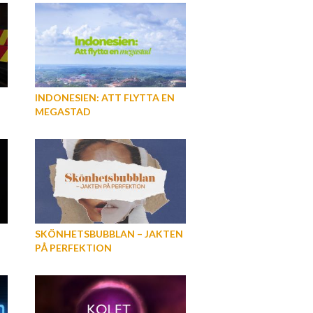
INDONESIEN: ATT FLYTTA EN
MEGASTAD
SKÖNHETSBUBBLAN – JAKTEN
PÅ PERFEKTION