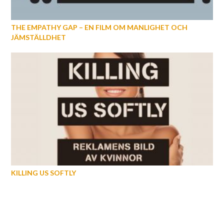
THE EMPATHY GAP – EN FILM OM MANLIGHET OCH
JÄMSTÄLLDHET
KILLING US SOFTLY