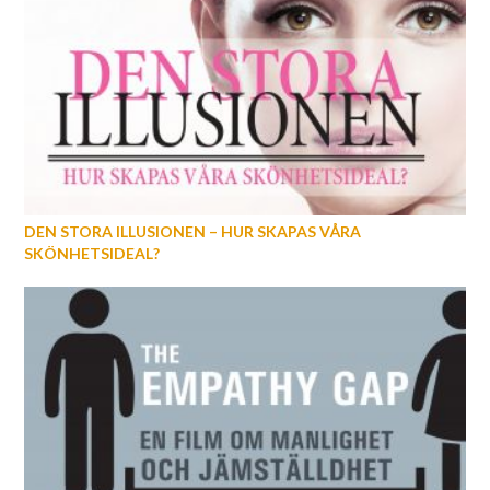
DEN STORA ILLUSIONEN – HUR SKAPAS VÅRA
SKÖNHETSIDEAL?