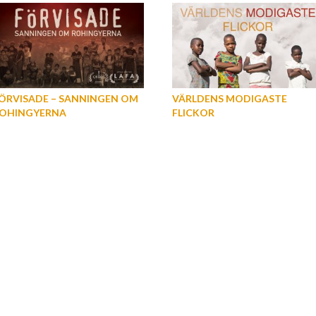
ÖRVISADE – SANNINGEN OM
VÄRLDENS MODIGASTE
OHINGYERNA
FLICKOR