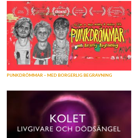
PUNKDRÖMMAR – MED BORGERLIG BEGRAVNING