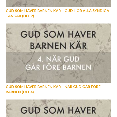
GUD SOM HAVER BARNEN KÄR – GUD HÖR ALLA SYNDIGA
TANKAR (DEL 2)
GUD SOM HAVER BARNEN KÄR – NÄR GUD GÅR FÖRE
BARNEN (DEL 4)