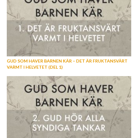
GUD SOM HAVER BARNEN KÄR – DET ÄR FRUKTANSVÄRT
VARMT I HELVETET (DEL 1)