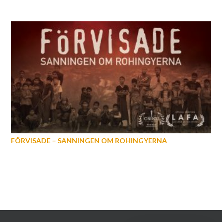
FÖRVISADE – SANNINGEN OM ROHINGYERNA