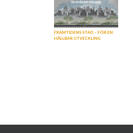
FRAMTIDENS STAD – FÖR EN
HÅLLBAR UTVECKLING