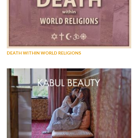
DEATH WITHIN WORLD RELIGIONS