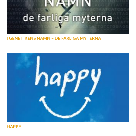
I GENETIKENS NAMN – DE FARLIGA MYTERNA
HAPPY