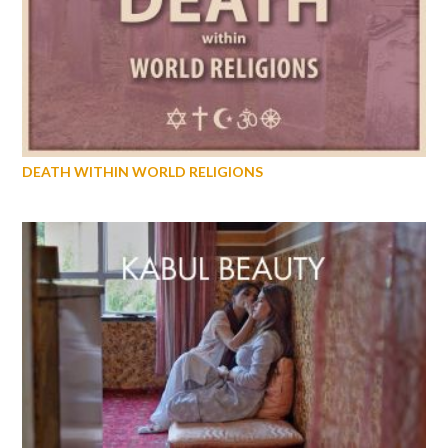
DEATH WITHIN WORLD RELIGIONS