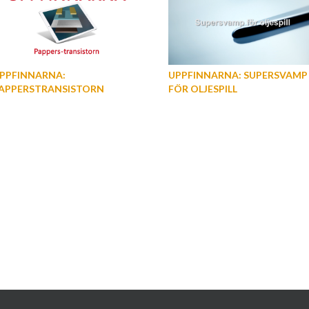
PPFINNARNA:
UPPFINNARNA: SUPERSVAMP
APPERSTRANSISTORN
FÖR OLJESPILL