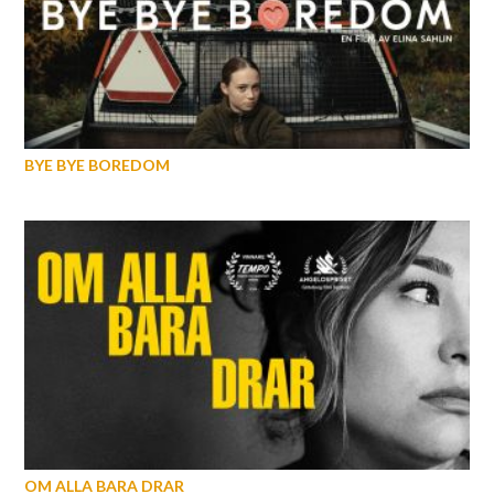
BYE BYE BOREDOM
OM ALLA BARA DRAR