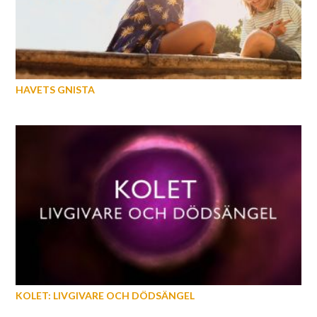
HAVETS GNISTA
KOLET: LIVGIVARE OCH DÖDSÄNGEL