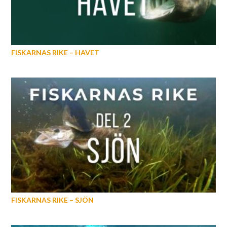
FISKARNAS RIKE – HAVET
FISKARNAS RIKE – SJÖN