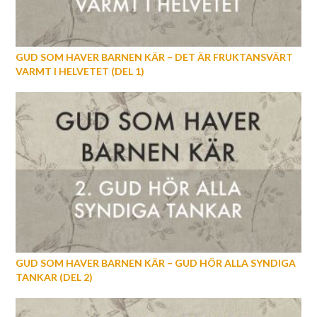
GUD SOM HAVER BARNEN KÄR – DET ÄR FRUKTANSVÄRT
VARMT I HELVETET (DEL 1)
GUD SOM HAVER BARNEN KÄR – GUD HÖR ALLA SYNDIGA
TANKAR (DEL 2)