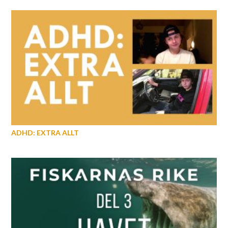
ADHD: EXTRA ALLT