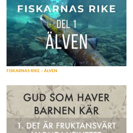
FISKARNAS RIKE – ÄLVEN