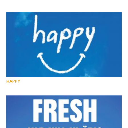
HAPPY