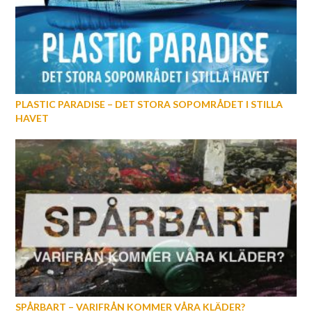
PLASTIC PARADISE – DET STORA SOPOMRÅDET I STILLA
HAVET
SPÅRBART – VARIFRÅN KOMMER VÅRA KLÄDER?