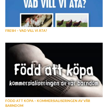
FRESH – VAD VILL VI ÄTA?
FÖDD ATT KÖPA – KOMMERSIALISERINGEN AV VÅR
BARNDOM