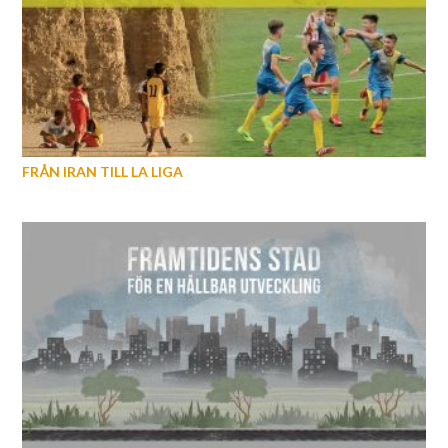
FRÅN IRAN TILL LA LIGA