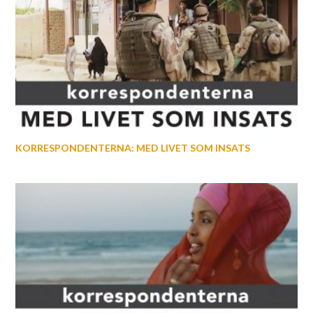
KORRESPONDENTERNA: MED LIVET SOM INSATS