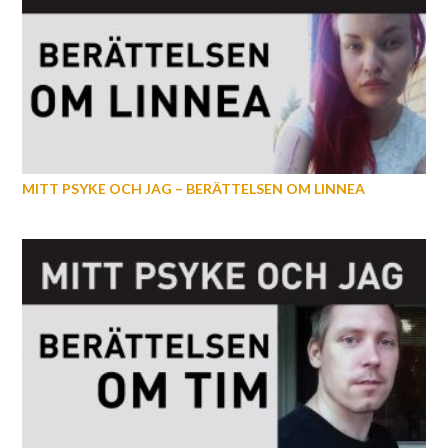
MITT PSYKE OCH JAG – BERÄTTELSEN OM LINNEA