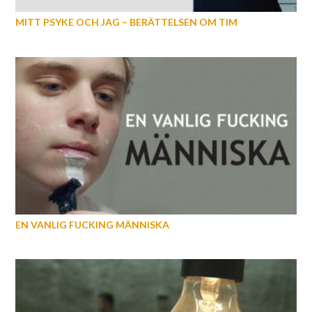
MITT PSYKE OCH JAG – BERÄTTELSEN OM TIM
EN VANLIG FUCKING MÄNNISKA