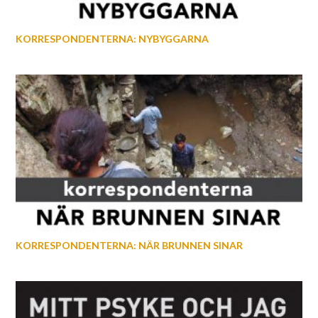
KORRESPONDENTERNA: NYBYGGARNA
KORRESPONDENTERNA: NÄR BRUNNEN SINAR