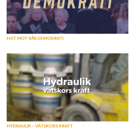
HOT MOT VÅR DEMOKRATI
HYDRAULIK – VÄTSKORS KRAFT