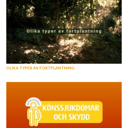
OLIKA TYPER AV FORTPLANTNING