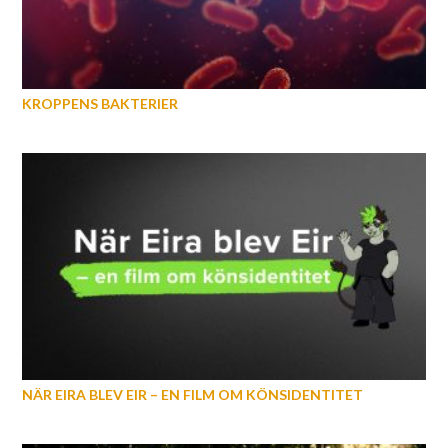
KROPPENS BAKTERIER
NÄR EIRA BLEV EIR – EN FILM OM KÖNSIDENTITET