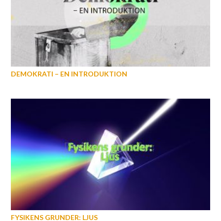
DEMOKRATI – EN INTRODUKTION
FYSIKENS GRUNDER: LJUS