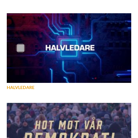
HALVLEDARE