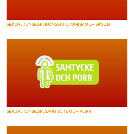
SEXUALKUNSKAP: KÖNSSJUKDOMAR OCH SKYDD
SEXUALKUNSKAP: SAMTYCKE OCH PORR