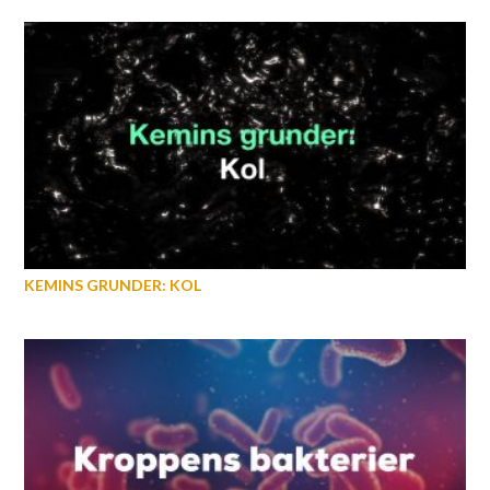
KEMINS GRUNDER: KOL