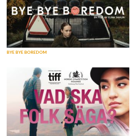
BYE BYE BOREDOM