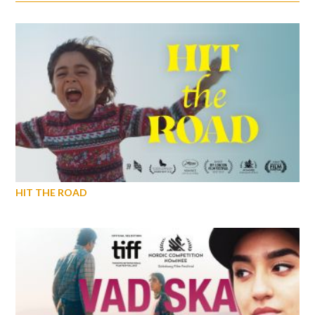
HIT THE ROAD