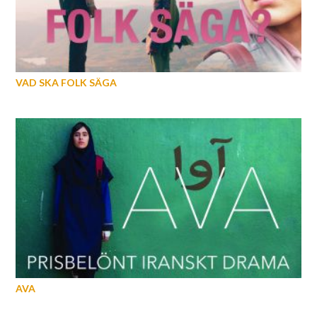
VAD SKA FOLK SÄGA
AVA