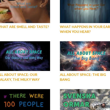
HAT ARE SMELL AND TASTE?
WHAT HAPPENS IN YOUR EAR
WHEN YOU HEAR?
LL ABOUT SPACE: OUR
ALL ABOUT SPACE: THE BIG
ALAXY, THE MILKY WAY
BANG