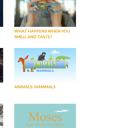
WHAT HAPPENS WHEN YOU
SMELL AND TASTE?
ANIMALS: MAMMALS