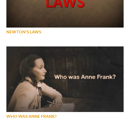
NEWTON'S LAWS
WHO WAS ANNE FRANK?