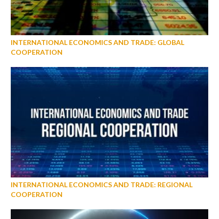
INTERNATIONAL ECONOMICS AND TRADE: GLOBAL
COOPERATION
INTERNATIONAL ECONOMICS AND TRADE: REGIONAL
COOPERATION