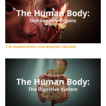
THE HUMAN BODY: OUR SENSORY ORGANS