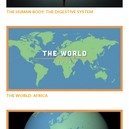
THE HUMAN BODY: THE DIGESTIVE SYSTEM
THE WORLD: AFRICA