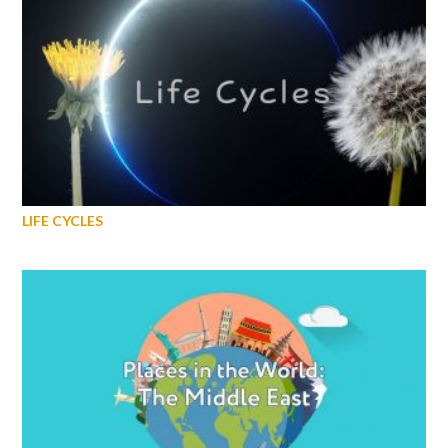
LIFE CYCLES