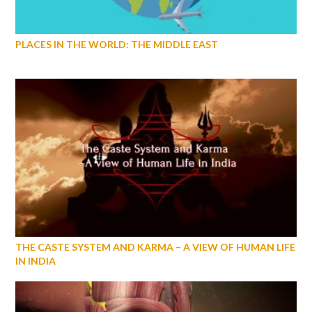
PLACES IN THE WORLD: THE MIDDLE EAST
THE CASTE SYSTEM AND KARMA – A VIEW OF HUMAN LIFE
IN INDIA