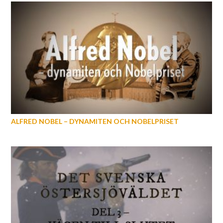
ALFRED NOBEL – DYNAMITEN OCH NOBELPRISET