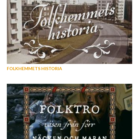
FOLKHEMMETS HISTORIA