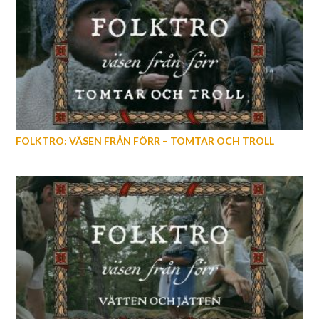
FOLKTRO: VÄSEN FRÅN FÖRR – TOMTAR OCH TROLL