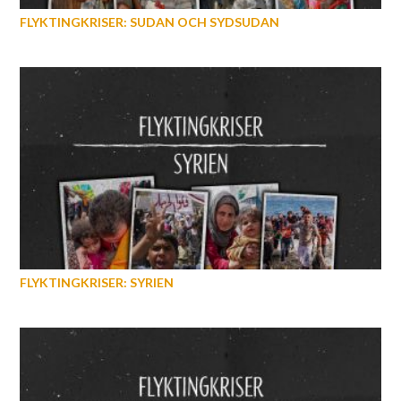
FLYKTINGKRISER: SUDAN OCH SYDSUDAN
FLYKTINGKRISER: SYRIEN