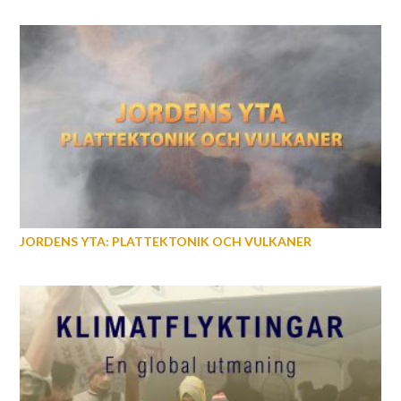
JORDENS YTA: PLATTEKTONIK OCH VULKANER