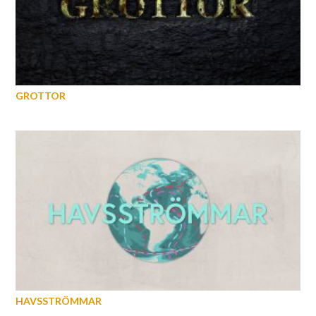
GROTTOR
HAVSSTRÖMMAR