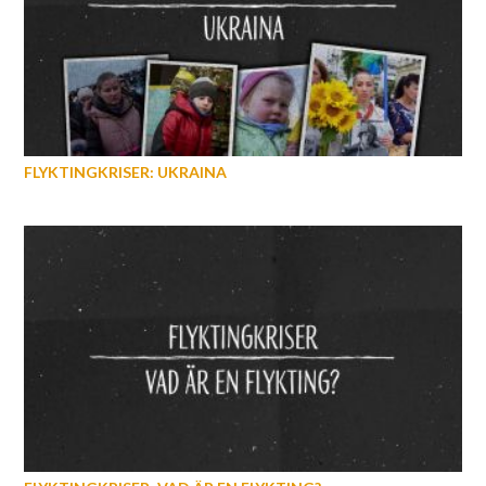
FLYKTINGKRISER: UKRAINA