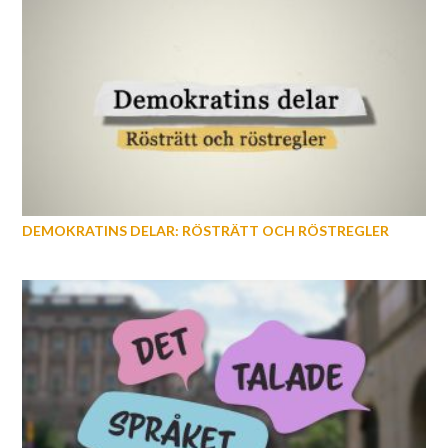
DEMOKRATINS DELAR: RÖSTRÄTT OCH RÖSTREGLER