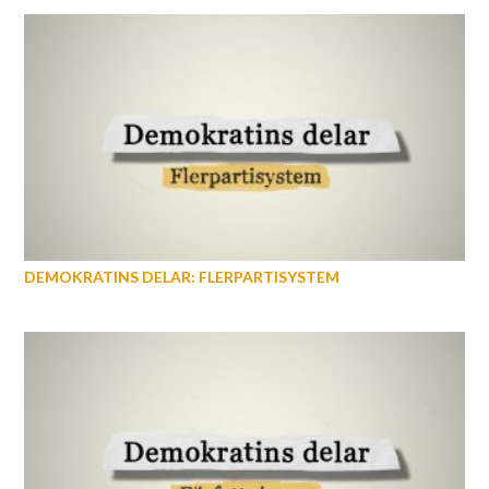
DEMOKRATINS DELAR: FLERPARTISYSTEM