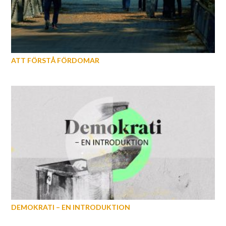
ATT FÖRSTÅ FÖRDOMAR
DEMOKRATI – EN INTRODUKTION