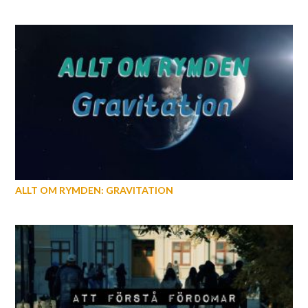
ALLT OM RYMDEN: GRAVITATION