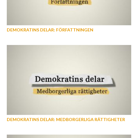
DEMOKRATINS DELAR: FÖRFATTNINGEN
DEMOKRATINS DELAR: MEDBORGERLIGA RÄTTIGHETER