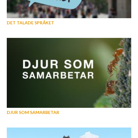
DET TALADE SPRÅKET
DJUR SOM SAMARBETAR