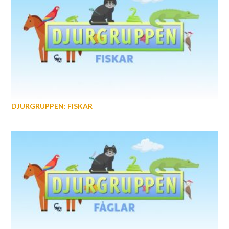
DJURGRUPPEN: FISKAR