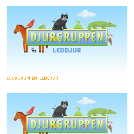
DJURGRUPPEN: LEDDJUR