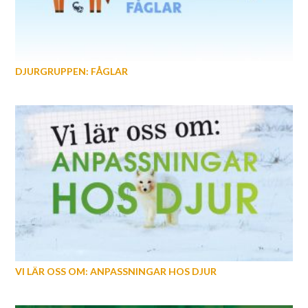
DJURGRUPPEN: FÅGLAR
VI LÄR OSS OM: ANPASSNINGAR HOS DJUR