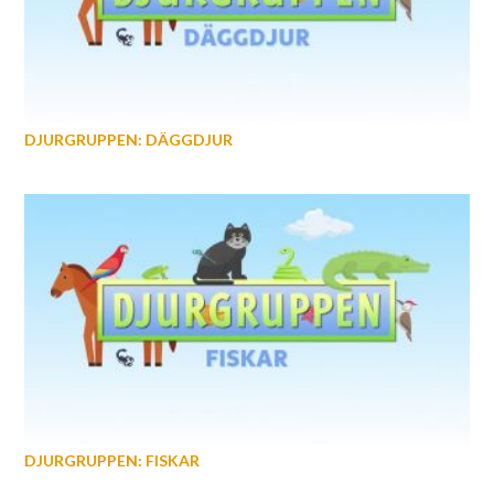
DJURGRUPPEN: DÄGGDJUR
DJURGRUPPEN: FISKAR